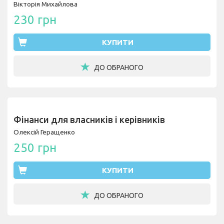
Вікторія Михайлова
230 грн
КУПИТИ
ДО ОБРАНОГО
Фінанси для власників і керівників
Олексій Геращенко
250 грн
КУПИТИ
ДО ОБРАНОГО