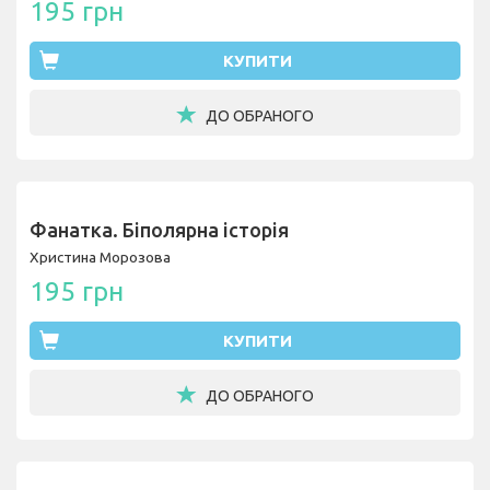
195 грн
КУПИТИ
ДО ОБРАНОГО
Фанатка. Біполярна історія
Христина Морозова
195 грн
КУПИТИ
ДО ОБРАНОГО