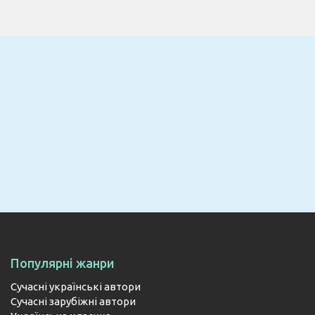
Email
ПІДПИСАТИСЯ
Популярні жанри
Сучасні українські автори
Сучасні зарубіжні автори