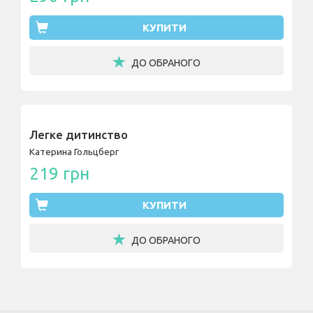
КУПИТИ
ДО ОБРАНОГО
Легке дитинство
Катерина Гольцберг
219 грн
КУПИТИ
ДО ОБРАНОГО