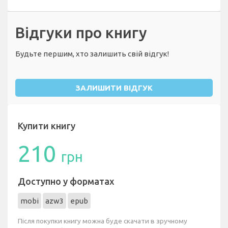
Відгуки про книгу
Будьте першим, хто залишить свій відгук!
ЗАЛИШИТИ ВІДГУК
Купити книгу
210
грн
Доступно у форматах
mobi
azw3
epub
Після покупки книгу можна буде скачати в зручному