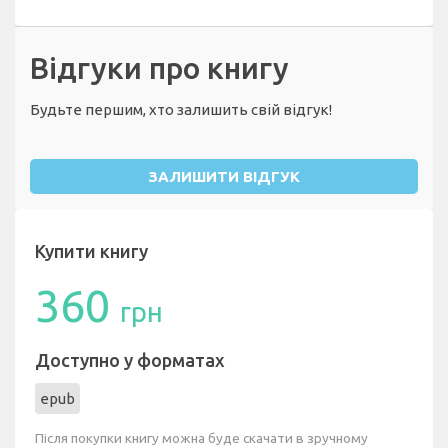
Відгуки про книгу
Будьте першим, хто залишить свій відгук!
ЗАЛИШИТИ ВІДГУК
Купити книгу
360
грн
Доступно у форматах
epub
Після покупки книгу можна буде скачати в зручному