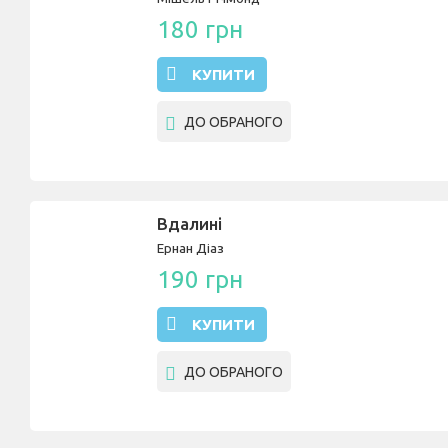
180 грн
КУПИТИ
ДО ОБРАНОГО
Вдалині
Ернан Діаз
190 грн
КУПИТИ
ДО ОБРАНОГО