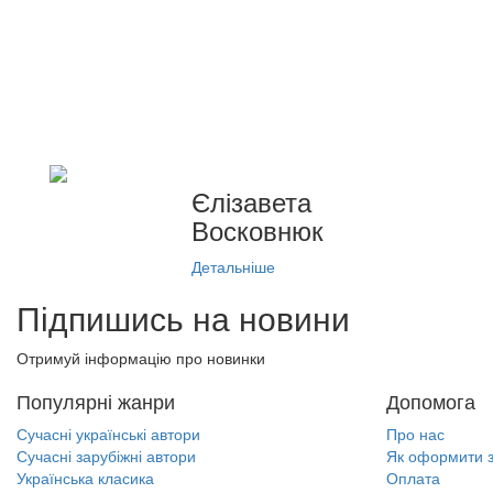
Єлізавета
Восковнюк
Детальніше
Підпишись на новини
Отримуй інформацію про новинки
Популярні жанри
Допомога
Сучасні українські автори
Про нас
Сучасні зарубіжні автори
Як оформити 
Українська класика
Оплата