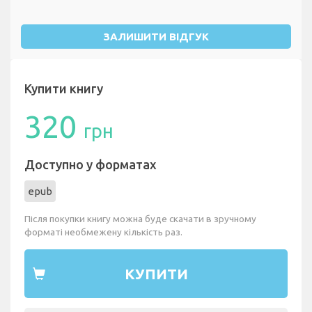
ЗАЛИШИТИ ВІДГУК
Купити книгу
320
грн
Доступно у форматах
epub
Після покупки книгу можна буде скачати в зручному
форматі необмежену кількість раз.
КУПИТИ