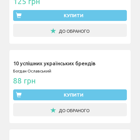
125 грн
КУПИТИ
ДО ОБРАНОГО
10 успішних українських брендів
Богдан Ославський
88 грн
КУПИТИ
ДО ОБРАНОГО