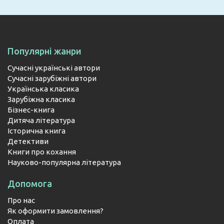
Популярні жанри
Сучасні українські автори
Сучасні зарубіжні автори
Українська класика
Зарубіжна класика
Бізнес-книга
Дитяча література
Історична книга
Детективи
Книги про кохання
Науково-популярна література
Допомога
Про нас
Як оформити замовлення?
Оплата