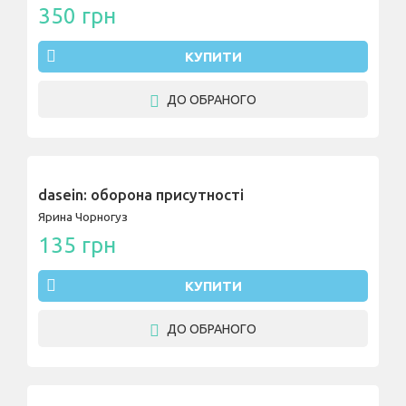
350 грн
КУПИТИ
ДО ОБРАНОГО
dasein: оборона присутності
Ярина Чорногуз
135 грн
КУПИТИ
ДО ОБРАНОГО