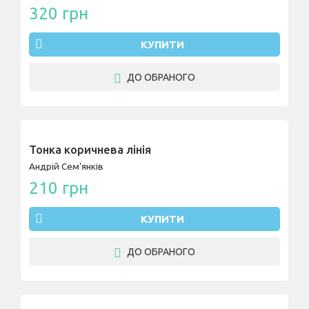
320 грн
КУПИТИ
ДО ОБРАНОГО
Тонка коричнева лінія
Андрій Сем’янків
210 грн
КУПИТИ
ДО ОБРАНОГО