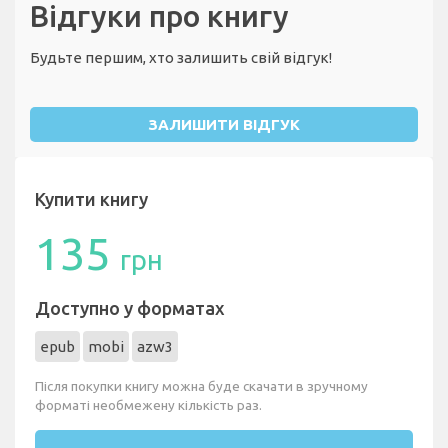
Відгуки про книгу
Будьте першим, хто залишить свій відгук!
ЗАЛИШИТИ ВІДГУК
Купити книгу
135
грн
Доступно у форматах
epub
mobi
azw3
Після покупки книгу можна буде скачати в зручному
форматі необмежену кількість раз.