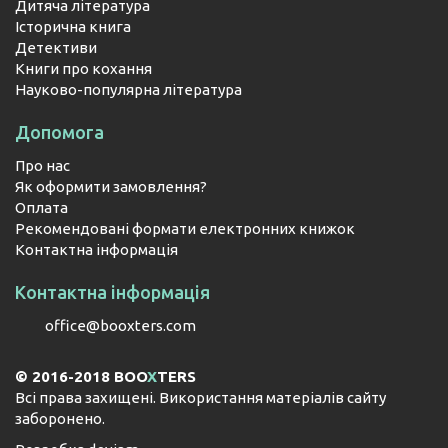
Дитяча література
Історична книга
Детективи
Книги про кохання
Науково-популярна література
Допомога
Про нас
Як оформити замовлення?
Оплата
Рекомендовані формати електронних книжок
Контактна інформація
Контактна інформація
office@booxters.com
© 2016-2018 BOO
X
TERS
Всі права захищені. Використання матеріалів сайту
заборонено.