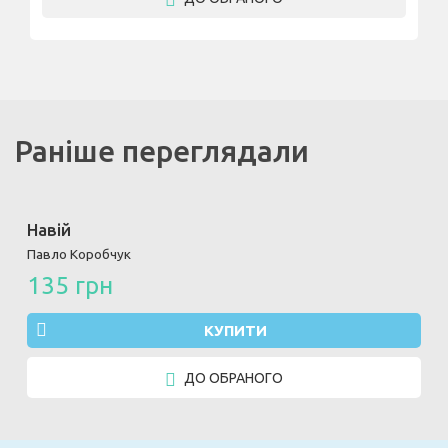
Раніше переглядали
Навій
Павло Коробчук
135 грн
КУПИТИ
ДО ОБРАНОГО