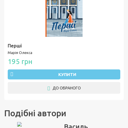
Перші
Марія Олекса
195 грн
КУПИТИ
ДО ОБРАНОГО
Подібні автори
Василь