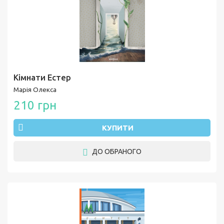
Кімнати Естер
Марія Олекса
210 грн
КУПИТИ
ДО ОБРАНОГО