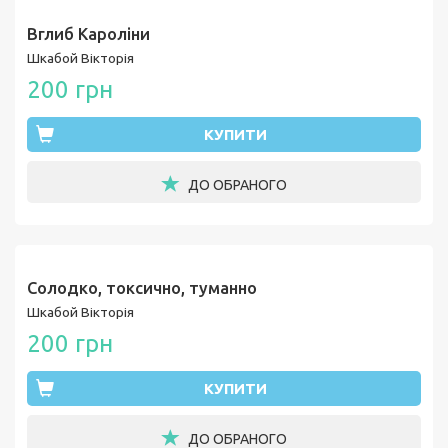
Вглиб Кароліни
Шкабой Вікторія
200 грн
КУПИТИ
ДО ОБРАНОГО
Солодко, токсично, туманно
Шкабой Вікторія
200 грн
КУПИТИ
ДО ОБРАНОГО