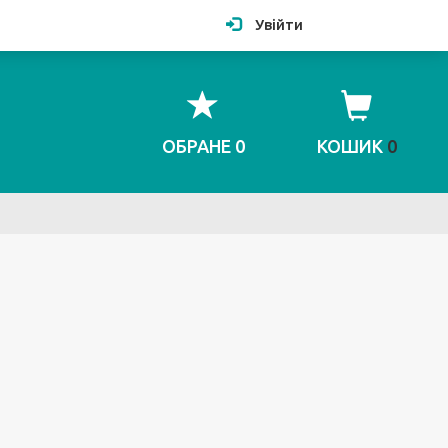
Увійти
ОБРАНЕ
0
КОШИК
0