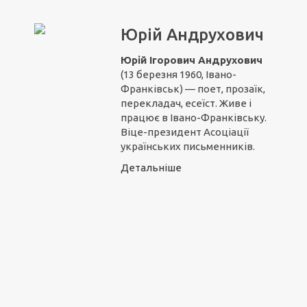
Юрій Андрухович
Юрій Ігорович Андрухович
(13 березня 1960, Івано-
Франківськ) — поет, прозаїк,
перекладач, есеїст. Живе і
працює в Івано-Франківську.
Віце-президент Асоціації
українських письменників.
Детальніше