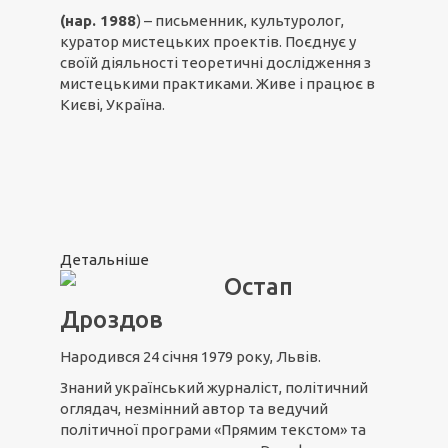
(нар. 1988
) – письменник, культуролог,
куратор мистецьких проектів. Поєднує у
своїй діяльності теоретичні дослідження з
мистецькими практиками. Живе і працює в
Києві, Україна.
Детальніше
Остап
Дроздов
Народився 24 січня 1979 року, Львів.
Знаний український журналіст, політичний
оглядач, незмінний автор та ведучий
політичної програми «Прямим текстом» та