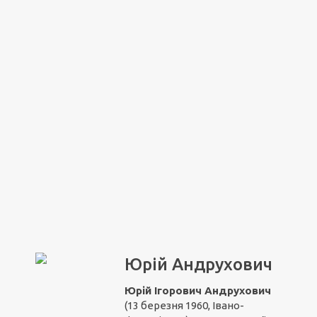
Юрій Андрухович
Юрій Ігорович Андрухович
(13 березня 1960, Івано-