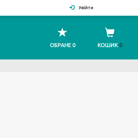
Увійти
ОБРАНЕ
0
КОШИК
0