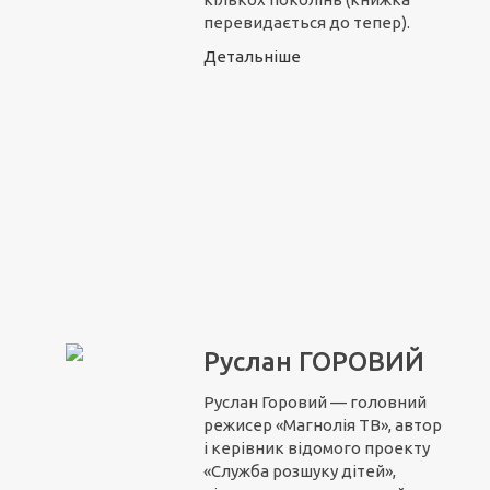
перевидається до тепер).
Детальніше
Руслан ГОРОВИЙ
Руслан Горовий — головний
режисер «Магнолія ТВ», автор
і керівник відомого проекту
«Служба розшуку дітей»,