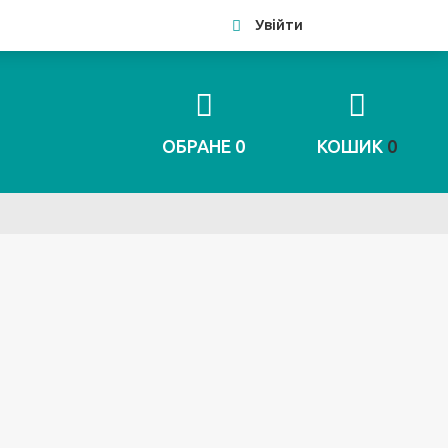
Увійти
ОБРАНЕ
0
КОШИК
0