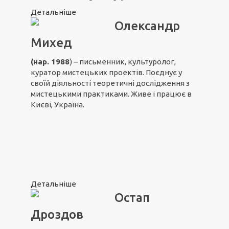
Детальніше
Олександр
Михед
(нар. 1988
) – письменник, культуролог,
куратор мистецьких проектів. Поєднує у
своїй діяльності теоретичні дослідження з
мистецькими практиками. Живе і працює в
Києві, Україна.
Детальніше
Остап
Дроздов