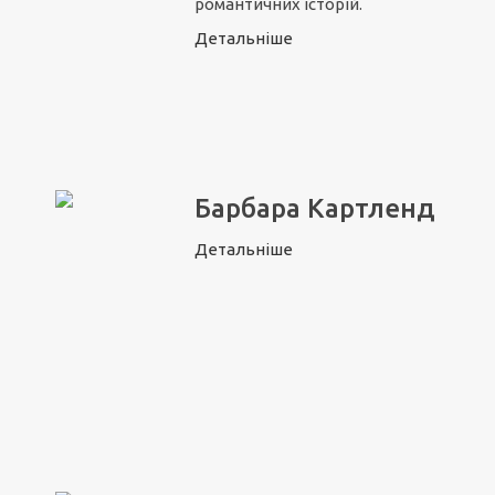
романтичних історій.
Детальніше
Барбара Картленд
Детальніше