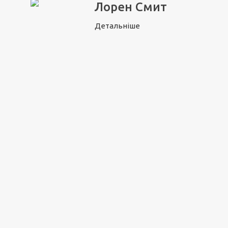
Лорен Смит
Детальніше