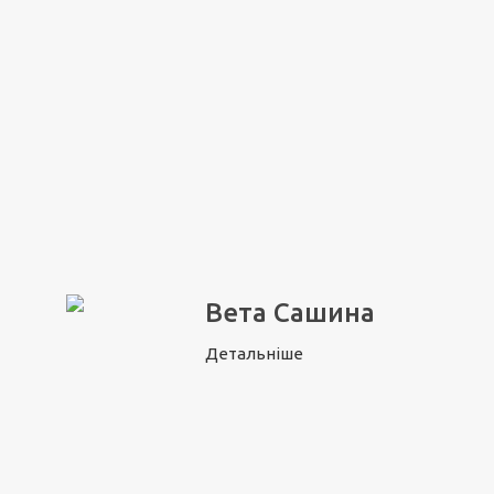
Вета Сашина
Детальніше