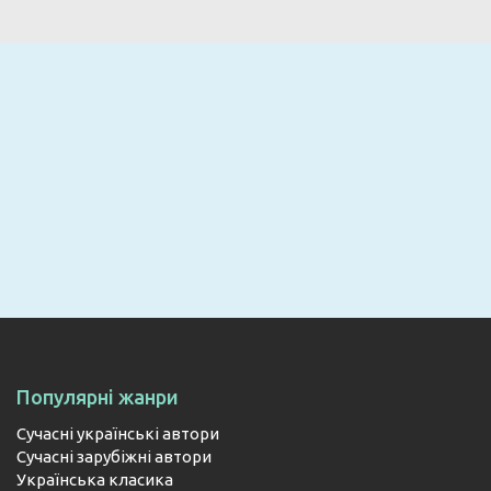
Email
ПІДПИСАТИСЯ
Популярні жанри
Сучасні українські автори
Сучасні зарубіжні автори
Українська класика