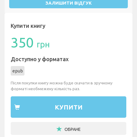
ЗАЛИШИТИ ВІДГУК
Купити книгу
350
грн
Доступно у форматах
epub
Після покупки книгу можна буде скачати в зручному
форматі необмежену кількість раз.
КУПИТИ
ОБРАНЕ