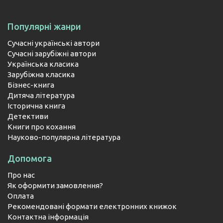
Популярні жанри
Сучасні українські автори
Сучасні зарубіжні автори
Українська класика
Зарубіжна класика
Бізнес-книга
Дитяча література
Історична книга
Детективи
Книги про кохання
Науково-популярна література
Допомога
Про нас
Як оформити замовлення?
Оплата
Рекомендовані формати електронних книжок
Контактна інформація