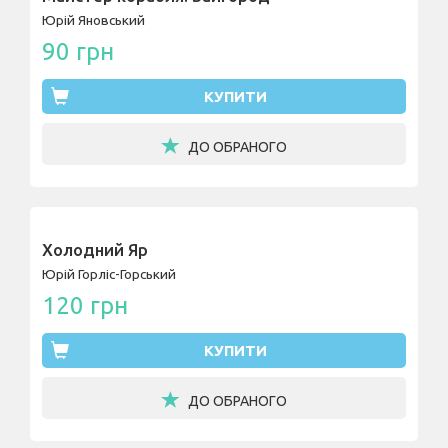
Юрій Яновський
90 грн
КУПИТИ
ДО ОБРАНОГО
Холодний Яр
Юрій Горліс-Горський
120 грн
КУПИТИ
ДО ОБРАНОГО