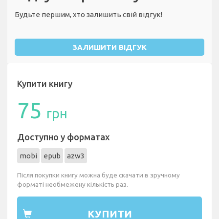
Будьте першим, хто залишить свій відгук!
ЗАЛИШИТИ ВІДГУК
Купити книгу
75
грн
Доступно у форматах
mobi
epub
azw3
Після покупки книгу можна буде скачати в зручному
форматі необмежену кількість раз.
КУПИТИ