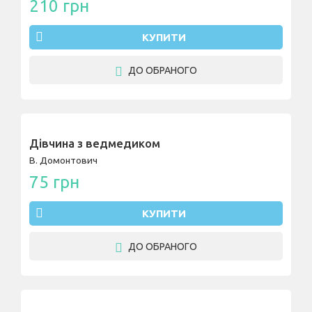
210 грн
КУПИТИ
ДО ОБРАНОГО
Дівчина з ведмедиком
В. Домонтович
75 грн
КУПИТИ
ДО ОБРАНОГО