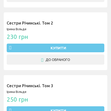
Сестри Річинські. Том 2
Ірина Вільде
230 грн
КУПИТИ
ДО ОБРАНОГО
Сестри Річинські. Том 3
Ірина Вільде
250 грн
КУПИТИ