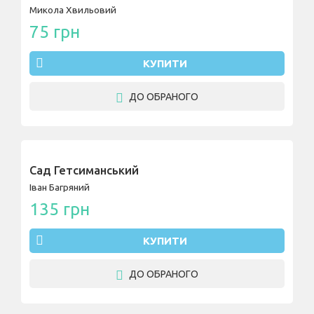
Микола Хвильовий
75 грн
КУПИТИ
ДО ОБРАНОГО
Сад Гетсиманський
Іван Багряний
135 грн
КУПИТИ
ДО ОБРАНОГО