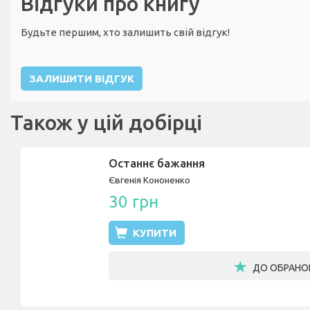
Відгуки про книгу
Будьте першим, хто залишить свій відгук!
ЗАЛИШИТИ ВІДГУК
Також у цій добірці
Останнє бажання
Євгенія Кононенко
30 грн
КУПИТИ
ДО ОБРАНО