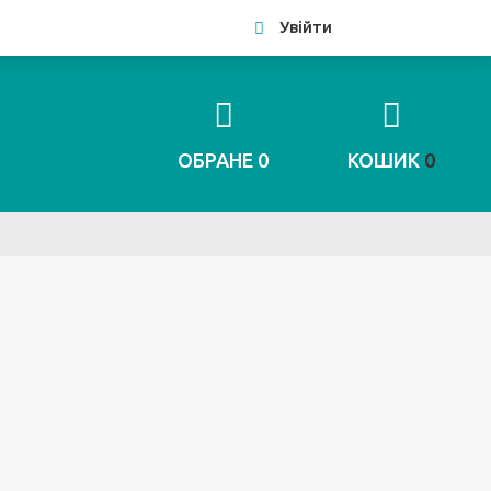
Увійти
ОБРАНЕ
0
КОШИК
0