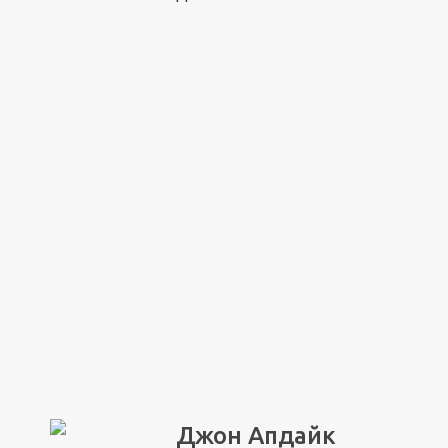
Джон Апдайк