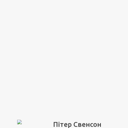
Пітер Свенсон