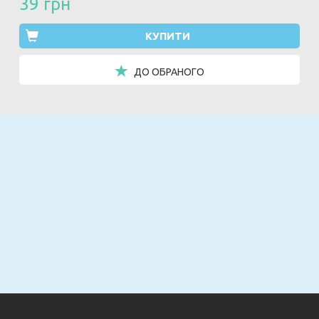
39 грн
КУПИТИ
ДО ОБРАНОГО
Email
ПІДПИСАТИСЯ