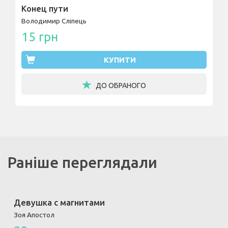
Конец пути
Володимир Сліпець
15 грн
КУПИТИ
ДО ОБРАНОГО
Раніше переглядали
Девушка с магнитами
Зоя Апостол