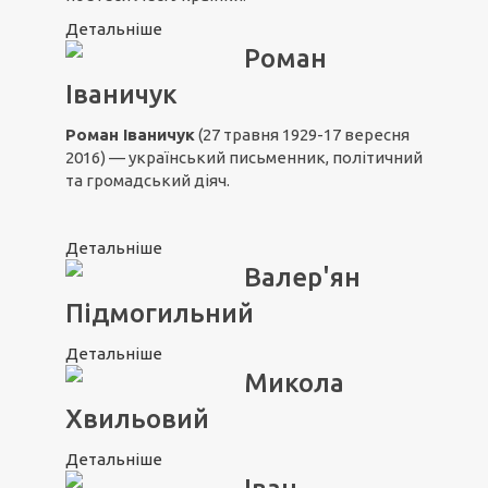
Детальніше
Роман
Іваничук
Роман Іваничук
(27 травня 1929-17 вересня
2016) — український письменник, політичний
та громадський діяч.
Детальніше
Валер'ян
Підмогильний
Детальніше
Микола
Хвильовий
Детальніше