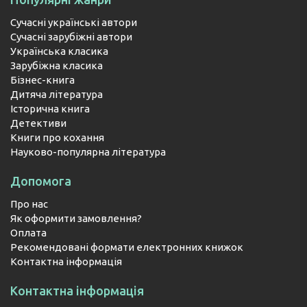
Сучасні українські автори
Сучасні зарубіжні автори
Українська класика
Зарубіжна класика
Бізнес-книга
Дитяча література
Історична книга
Детективи
Книги про кохання
Науково-популярна література
Допомога
Про нас
Як оформити замовлення?
Оплата
Рекомендовані формати електронних книжок
Контактна інформація
Контактна інформація