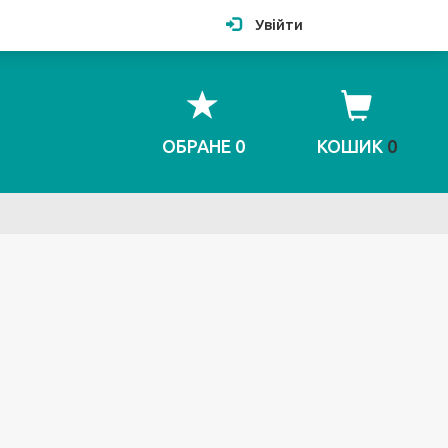
Увійти
ОБРАНЕ
0
КОШИК
0