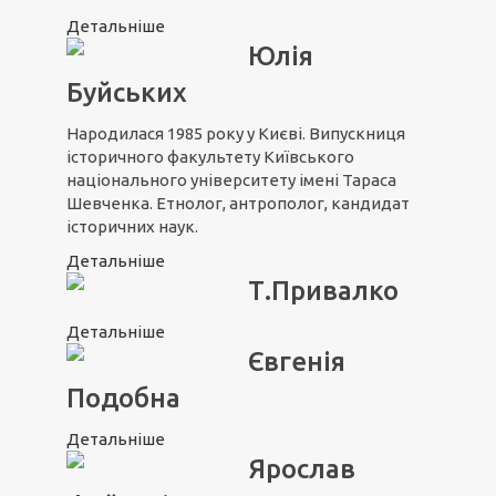
Детальніше
Юлія
Буйських
Народилася 1985 року у Києві. Випускниця
історичного факультету Київського
національного університету імені Тараса
Шевченка. Етнолог, антрополог, кандидат
історичних наук.
Детальніше
Т.Привалко
Детальніше
Євгенія
Подобна
Детальніше
Ярослав