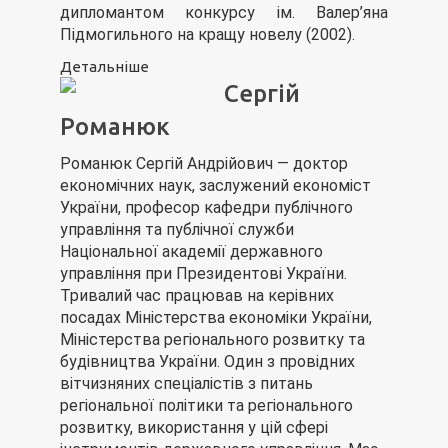
дипломантом конкурсу ім. Валер’яна
Підмогильного на кращу новелу (2002).
Детальніше
Сергій
Романюк
Романюк Сергій Андрійович — доктор
економічних наук, заслужений економіст
України, професор кафедри публічного
управління та публічної служби
Національної академії державного
управління при Президентові України.
Тривалий час працював на керівних
посадах Міністерства економіки України,
Міністерства регіонального розвитку та
будівництва України. Один з провідних
вітчизняних спеціалістів з питань
регіональної політики та регіонального
розвитку, використання у цій сфері