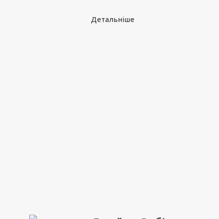
Детальніше