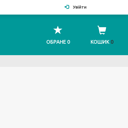
Увійти
ОБРАНЕ
0
КОШИК
0