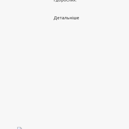
Детальніше