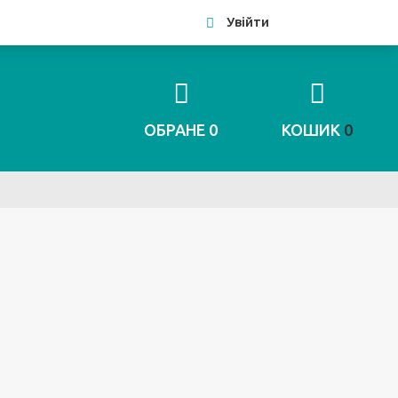
Увійти
ОБРАНЕ
0
КОШИК
0