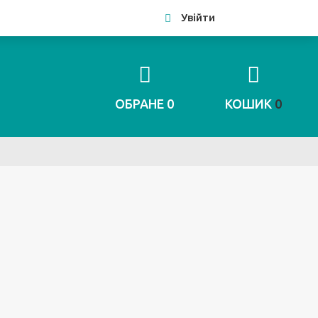
Увійти
ОБРАНЕ
0
КОШИК
0