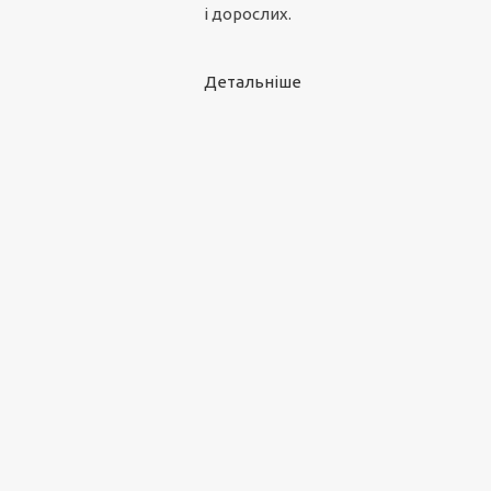
і дорослих.
Детальніше