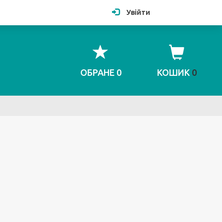
Увійти
ОБРАНЕ
0
КОШИК
0