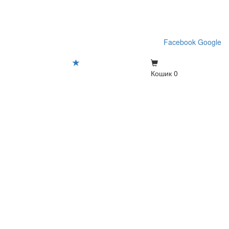
Facebook
Google
Кошик
0