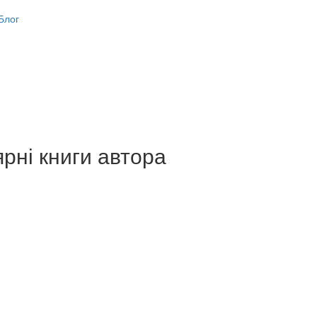
Блог
рні книги автора