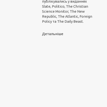
публікувались у виданнях
Slate, Politico, The Christian
Science Monitor, The New
Republic, The Atlantic, Foreign
Policy та The Daily Beast.
Детальніше