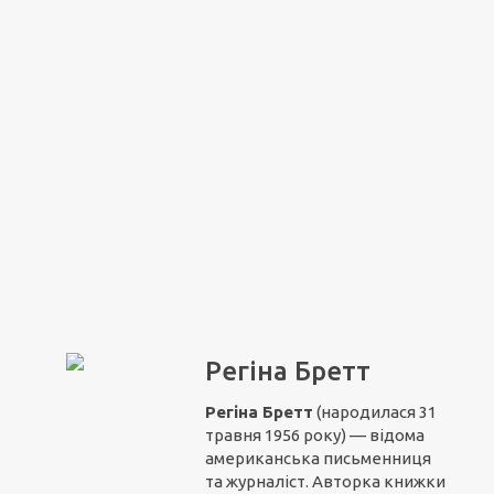
Регіна Бретт
Регіна Бретт
(народилася 31
травня 1956 року) — відома
американська письменниця
та журналіст. Авторка книжки