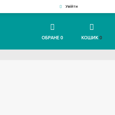
Увійти
ОБРАНЕ
0
КОШИК
0