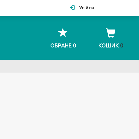
Увійти
ОБРАНЕ
0
КОШИК
0