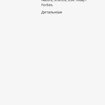
Forbes.
Детальніше