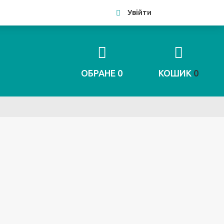
Увійти
ОБРАНЕ
0
КОШИК
0