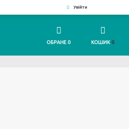
Увійти
ОБРАНЕ
0
КОШИК
0