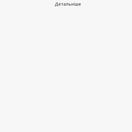
Детальніше