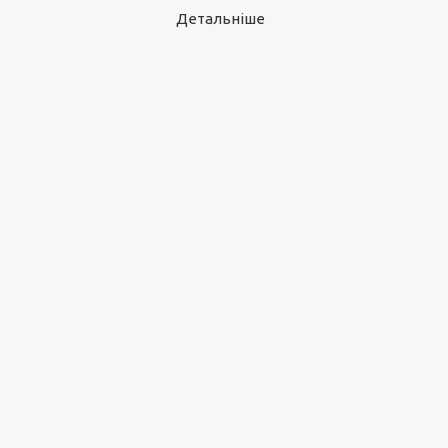
Детальніше