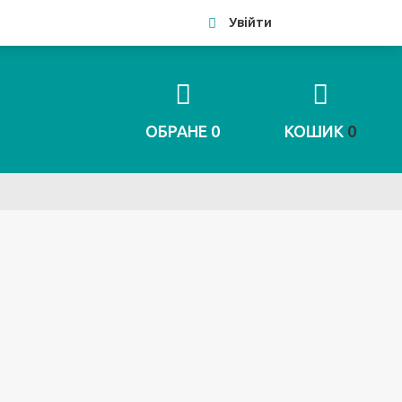
Увійти
ОБРАНЕ
0
КОШИК
0