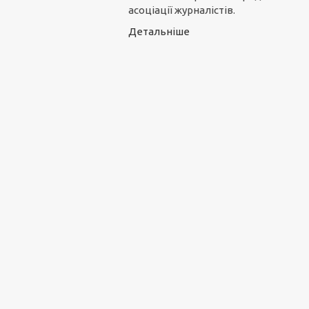
асоціації журналістів.
Детальніше