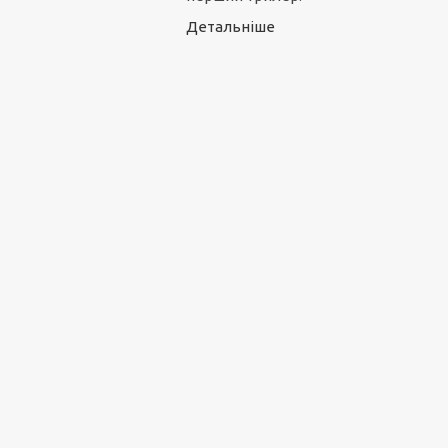
Детальніше