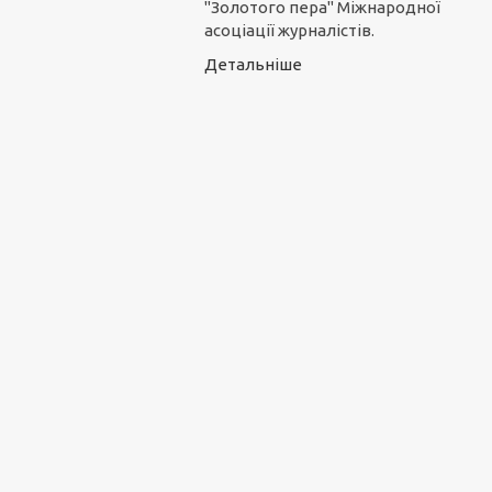
"Золотого пера" Міжнародної
асоціації журналістів.
Детальніше