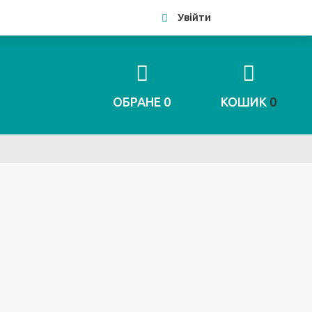
Увійти
ОБРАНЕ
0
КОШИК
0